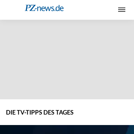
DIE TV-TIPPS DES TAGES