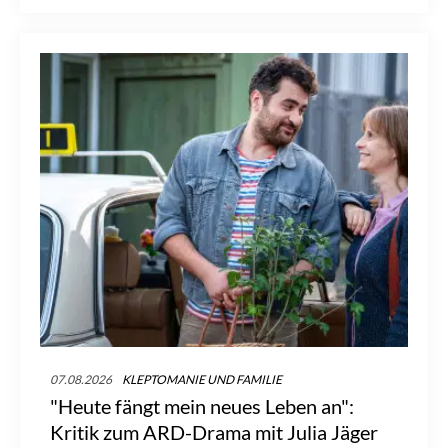
07.08.2026
KLEPTOMANIE UND FAMILIE
"Heute fängt mein neues Leben an":
Kritik zum ARD-Drama mit Julia Jäger