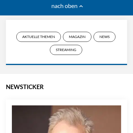
nach oben
AKTUELLE THEMEN
MAGAZIN
NEWS
STREAMING
NEWSTICKER