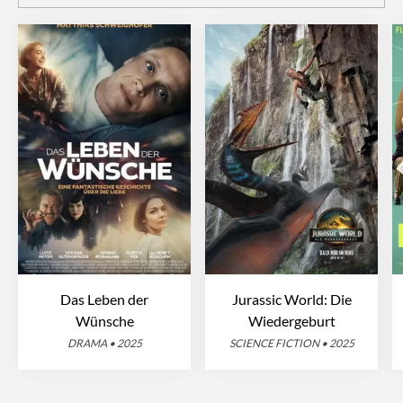
Das Leben der
Jurassic World: Die
Wünsche
Wiedergeburt
DRAMA • 2025
SCIENCE FICTION • 2025