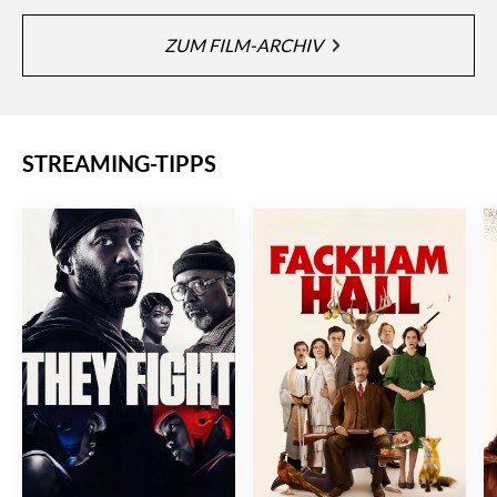
ZUM FILM-ARCHIV
STREAMING-TIPPS