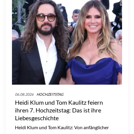
06.08.2026
HOCHZEITSTAG
Heidi Klum und Tom Kaulitz feiern
ihren 7. Hochzeitstag: Das ist ihre
Liebesgeschichte
Heidi Klum und Tom Kaulitz: Von anfänglicher