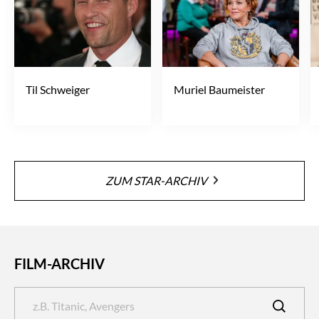
Til Schweiger
Muriel Baumeister
ZUM STAR-ARCHIV
FILM-ARCHIV