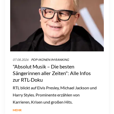
07.08.2026
POP-IKONEN IM RANKING
"Absolut Musik – Die besten
Sängerinnen aller Zeiten": Alle Infos
zur RTL-Doku
RTL blickt auf Elvis Presley, Michael Jackson und
Harry Styles. Prominente erzählen von
Karrieren, Krisen und großen Hits.
MEHR