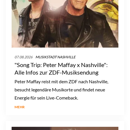
07.08.2026
MUSIKSTADT NASHVILLE
"Song Trip: Peter Maffay x Nashville":
Alle Infos zur ZDF-Musiksendung
Peter Maffay reist mit dem ZDF nach Nashville,
besucht legendäre Musikorte und findet neue
Energie für sein Live-Comeback.
MEHR