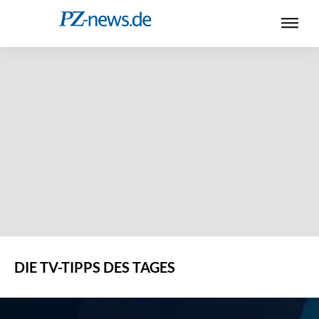
DIE TV-TIPPS DES TAGES