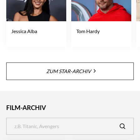
Jessica Alba
Tom Hardy
ZUM STAR-ARCHIV
FILM-ARCHIV