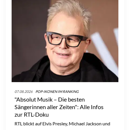
07.08.2026
POP-IKONEN IM RANKING
"Absolut Musik – Die besten
Sängerinnen aller Zeiten": Alle Infos
zur RTL-Doku
RTL blickt auf Elvis Presley, Michael Jackson und