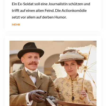
Ein Ex-Soldat soll eine Journalistin schützen und
trifft auf einen alten Feind. Die Actionkomödie
setzt vor allem auf derben Humor.
MEHR