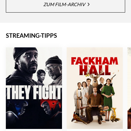
ZUM FILM-ARCHIV
STREAMING-TIPPS