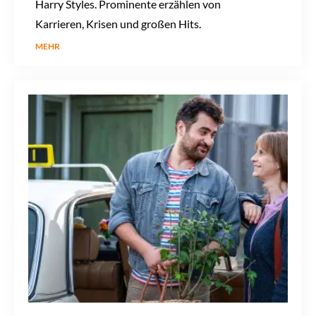
Harry Styles. Prominente erzählen von
Karrieren, Krisen und großen Hits.
MEHR