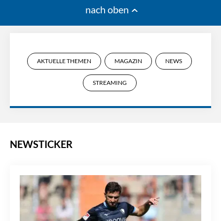
nach oben
AKTUELLE THEMEN
MAGAZIN
NEWS
STREAMING
NEWSTICKER