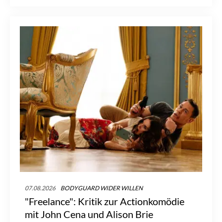
Zweitliga-Fußball zu sehen.
07.08.2026
BODYGUARD WIDER WILLEN
"Freelance": Kritik zur Actionkomödie
mit John Cena und Alison Brie