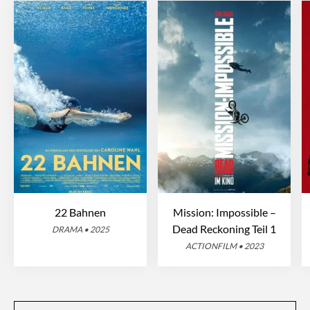
22 Bahnen
Mission: Impossible –
Dead Reckoning Teil 1
DRAMA • 2025
ACTIONFILM • 2023